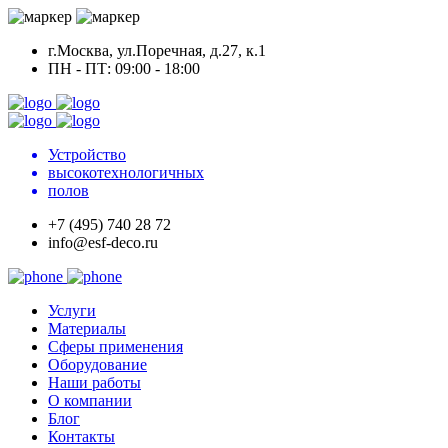
г.Москва, ул.Поречная, д.27, к.1
ПН - ПТ: 09:00 - 18:00
Устройство
высокотехнологичных
полов
+7 (495) 740 28 72
info@esf-deco.ru
Услуги
Материалы
Сферы применения
Оборудование
Наши работы
О компании
Блог
Контакты