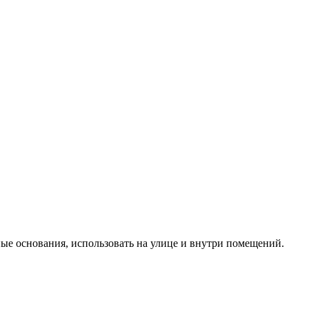
ные основания, использовать на улице и внутри помещений.