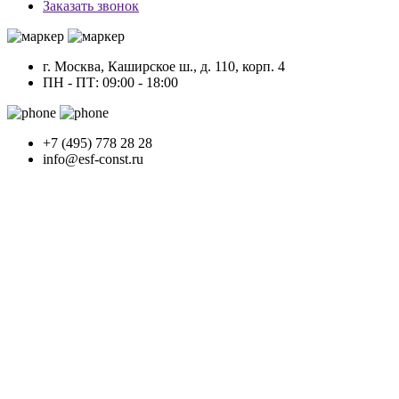
Заказать звонок
г. Москва, Каширское ш., д. 110, корп. 4
ПН - ПТ: 09:00 - 18:00
+7 (495) 778 28 28
info@esf-const.ru