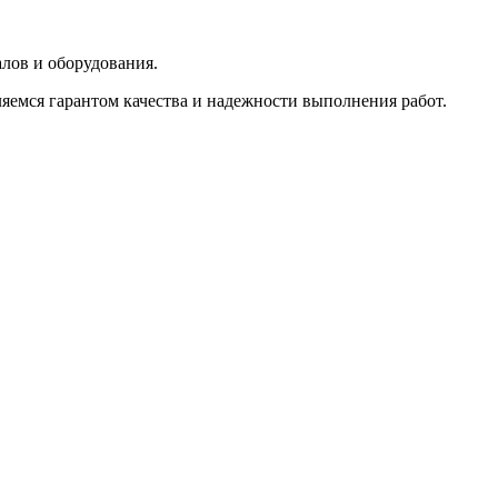
.
лов и оборудования.
емся гарантом качества и надежности выполнения работ.