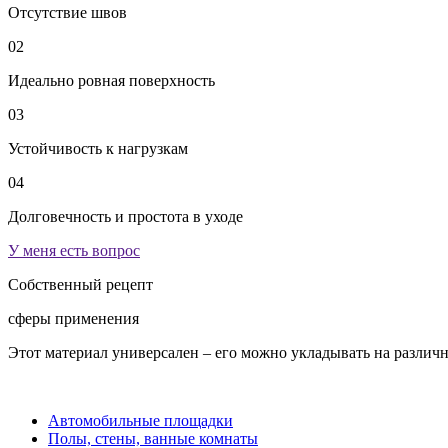
Отсутствие швов
02
Идеально ровная поверхность
03
Устойчивость к нагрузкам
04
Долговечность и простота в уходе
У меня есть вопрос
Собственный рецепт
сферы применения
Этот материал универсален – его можно укладывать на различ
Автомобильные площадки
Полы, стены, ванные комнаты