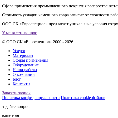
Сфера применения промышленного покрытия распространяется
Стоимость укладки каменного ковра зависит от сложности раб
ООО СК «Евроспецпол» предлагает уникальные условия сотруд
У меня есть вопрос
© ООО СК «Евроспецпол» 2000 - 2026
Услуги
Материалы
Сферы применения
Оборудование
Наши работы
О компании
Блог
Контакты
Заказать звонок
Политика конфиденциальности
Политика cookie-файлов
задайте вопрос!
ваше имя