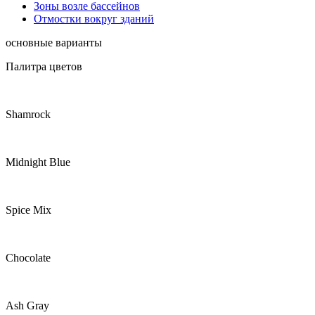
Зоны возле бассейнов
Отмостки вокруг зданий
основные варианты
Палитра цветов
Shamrock
Midnight Blue
Spice Mix
Chocolate
Ash Gray