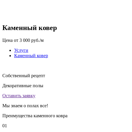
Каменный ковер
Цена
от 3 000
руб./м
Услуги
Каменный ковер
Собственный рецепт
Декоративные полы
Оставить заявку
Мы знаем о полах
все!
Преимущества каменного ковра
01