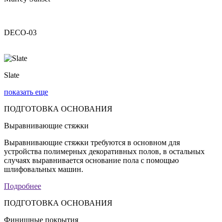
DECO-03
Slate
показать еще
ПОДГОТОВКА ОСНОВАНИЯ
Выравнивающие стяжки
Выравнивающие стяжки требуются в основном для
устройства полимерных декоративных полов, в остальных
случаях выравнивается основание пола с помощью
шлифовальных машин.
Подробнее
ПОДГОТОВКА ОСНОВАНИЯ
Финишные покрытия