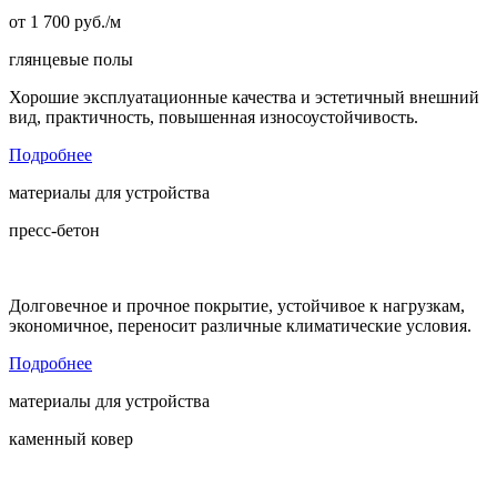
от
1 700
руб./м
глянцевые полы
Хорошие эксплуатационные качества и эстетичный внешний
вид, практичность, повышенная износоустойчивость.
Подробнее
материалы для устройства
пресс-бетон
Долговечное и прочное покрытие, устойчивое к нагрузкам,
экономичное, переносит различные климатические условия.
Подробнее
материалы для устройства
каменный ковер