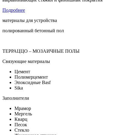
Подробнее
материалы для устройства
полированный бетонный пол
ТЕРРАЦЦО – МОЗАИЧНЫЕ ПОЛЫ
Связующие материалы
Цемент
Полимерцемент
Эпоксидные Basf
Sika
Заполнители
Мрамор
Мергель
Кварц
Песок
Стекло