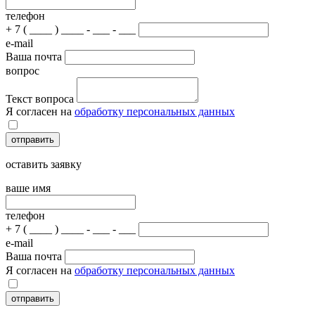
телефон
+ 7 ( ____ ) ____ - ___ - ___
e-mail
Ваша почта
вопрос
Текст вопроса
Я согласен на
обработку персональных данных
отправить
оставить заявку
ваше имя
телефон
+ 7 ( ____ ) ____ - ___ - ___
e-mail
Ваша почта
Я согласен на
обработку персональных данных
отправить