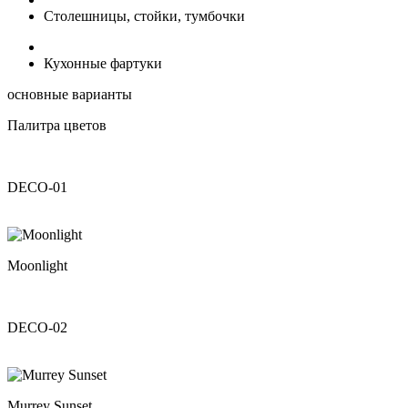
Столешницы, стойки, тумбочки
Кухонные фартуки
основные варианты
Палитра цветов
DECO-01
Moonlight
DECO-02
Murrey Sunset