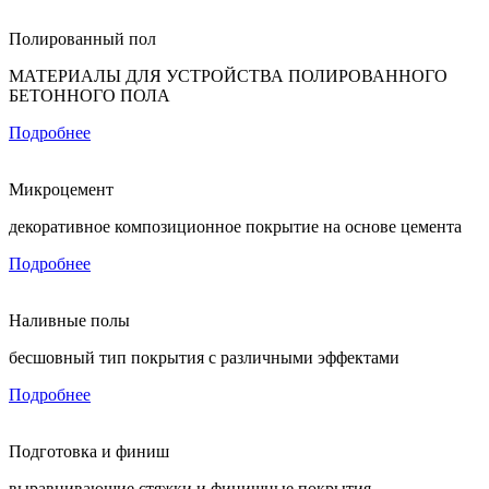
Полированный пол
МАТЕРИАЛЫ ДЛЯ УСТРОЙСТВА ПОЛИРОВАННОГО
БЕТОННОГО ПОЛА
Подробнее
Микроцемент
декоративное композиционное покрытие на основе цемента
Подробнее
Наливные полы
бесшовный тип покрытия с различными эффектами
Подробнее
Подготовка и финиш
выравнивающие стяжки и финишные покрытия