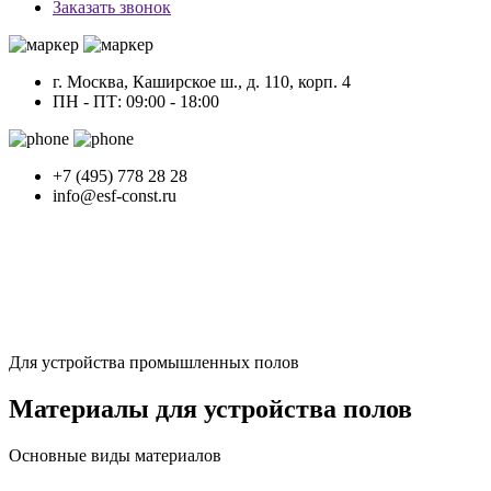
Заказать звонок
г. Москва, Каширское ш., д. 110, корп. 4
ПН - ПТ: 09:00 - 18:00
+7 (495) 778 28 28
info@esf-const.ru
Для устройства промышленных полов
Mатериалы для устройства полов
Основные виды материалов