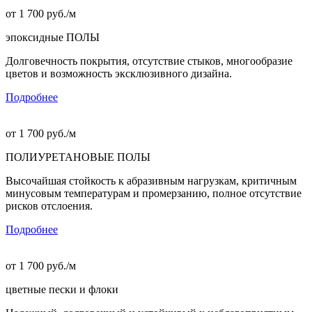
от
1 700
руб./м
эпоксидные ПОЛЫ
Долговечность покрытия, отсутствие стыков, многообразие
цветов и возможность эксклюзивного дизайна.
Подробнее
от
1 700
руб./м
ПОЛИУРЕТАНОВЫЕ ПОЛЫ
Высочайшая стойкость к абразивным нагрузкам, критичным
минусовым температурам и промерзанию, полное отсутствие
рисков отслоения.
Подробнее
от
1 700
руб./м
цветные пески и флоки