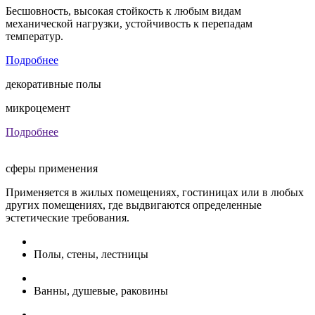
Бесшовность, высокая стойкость к любым видам
механической нагрузки, устойчивость к перепадам
температур.
Подробнее
декоративные полы
микроцемент
Подробнее
сферы применения
Применяется в жилых помещениях, гостиницах или в любых
других помещениях, где выдвигаются определенные
эстетические требования.
Полы, стены, лестницы
Ванны, душевые, раковины