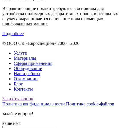
Выравнивающие стяжки требуются в основном для
устройства полимерных декоративных полов, в остальных
случаях выравнивается основание пола с помощью
шлифовальных машин.
Подробнее
© ООО СК «Евроспецпол» 2000 - 2026
Услуги
Материалы
Сферы применения
Оборудование
Наши работы
О компании
Блог
Контакты
Заказать звонок
Политика конфиденциальности
Политика cookie-файлов
задайте вопрос!
ваше имя