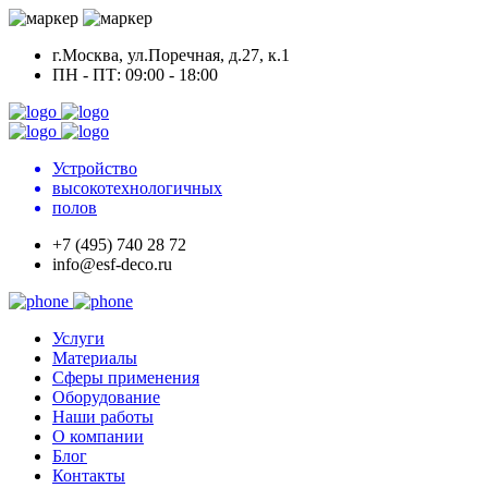
г.Москва, ул.Поречная, д.27, к.1
ПН - ПТ: 09:00 - 18:00
Устройство
высокотехнологичных
полов
+7 (495) 740 28 72
info@esf-deco.ru
Услуги
Материалы
Сферы применения
Оборудование
Наши работы
О компании
Блог
Контакты