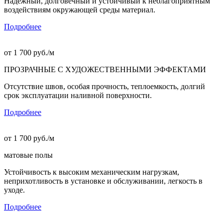
Надежный, долговечный и устойчивый к неблагоприятным
воздействиям окружающей среды материал.
Подробнее
от
1 700
руб./м
ПРОЗРАЧНЫЕ С ХУДОЖЕСТВЕННЫМИ ЭФФЕКТАМИ
Отсутствие швов, особая прочность, теплоемкость, долгий
срок эксплуатации наливной поверхности.
Подробнее
от
1 700
руб./м
матовые полы
Устойчивость к высоким механическим нагрузкам,
неприхотливость в установке и обслуживании, легкость в
уходе.
Подробнее