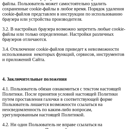
файлы. Пользователь может самостоятельно удалить
сохраненные cookie-файлы в любое время. Порядок удаления
cookie-файлов представлен в инструкции по использованию
браузера или устройства производителя.
3.2. В настройках браузера возможно запретить любые cookie-
файлы или только определенные. Настройки различных
браузеров отличаются.
3.4. Отключение cookie-файлов приведет к невозможности
использования некоторых функций, сервисов, инструментов
и приложений Сайта.
4. Заключительные положения
4.1. Пользователь обязан ознакомиться с текстом настоящей
Политики. После принятия условий настоящей Политики
путем проставления галочки в соответствующей форме
Пользователь лишается возможности ссылаться на
неосведомленность по каким-либо вопросам,
урегулированным настоящей Политикой.
4.2. Ни один Пользователь не вправе ссылаться на