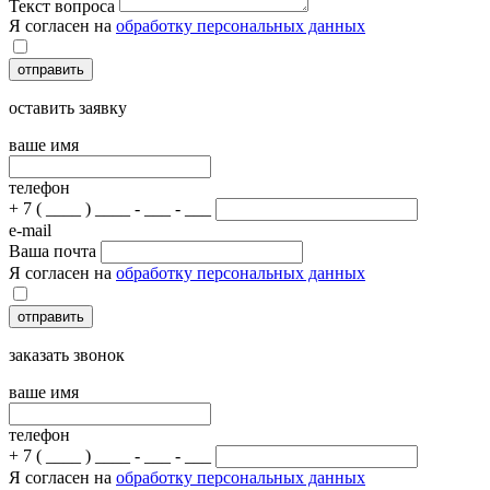
Текст вопроса
Я согласен на
обработку персональных данных
отправить
оставить заявку
ваше имя
телефон
+ 7 ( ____ ) ____ - ___ - ___
e-mail
Ваша почта
Я согласен на
обработку персональных данных
отправить
заказать звонок
ваше имя
телефон
+ 7 ( ____ ) ____ - ___ - ___
Я согласен на
обработку персональных данных