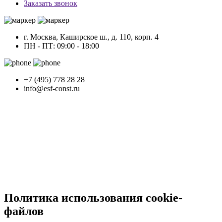
Заказать звонок
г. Москва, Каширское ш., д. 110, корп. 4
ПН - ПТ: 09:00 - 18:00
+7 (495) 778 28 28
info@esf-const.ru
Политика использования cookie-
файлов