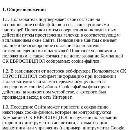
1. Общие положения
1.1. Пользователь подтверждает свое согласие на
использование cookie-файлов и согласие с условиями
настоящей Политики путем совершения конклюдентных
действий путем проставления галочки в соответствующем
всплывающем окне Сайта. Пользование Сайтом означает
полное и безоговорочное согласие Пользователя с
нижеприведенными в настоящей Политике условиями и
положениям, а также согласие на использование Компанией
СК ЕВРОСПЕЦПОЛ собираемых cookie-файлов.
1.2. В зависимости от настроек веб-браузера Пользователя СК
ЕВРОСПЕЦПОЛ собирает информацию при посещении
Пользователем Сайта. Эта передача осуществляется
посредством cookie-файлов. Cookie-файлы фиксируют
действия на конкретном устройстве, с которого был
произведен выход в сеть Интернет.
1.3. Посещение Сайта может привести к сохранению
некоторых сookie-файлов, которые не контролируются
Компанией СК ЕВРОСПЕЦПОЛ в случае использования
сторонних инструментов аналитики, автоматизации
маркетинга или управления (например, инструменты Google