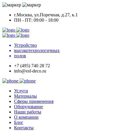
г.Москва, ул.Поречная, д.27, к.1
ПН - ПТ: 09:00 - 18:00
Устройство
высокотехнологичных
полов
+7 (495) 740 28 72
info@esf-deco.ru
Услуги
Материалы
Сферы применения
Оборудование
Наши работы
О компании
Блог
Контакты