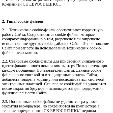
Компанией СК ЕВРОСПЕЦПОЛ.
2. Типы cookie-файлов
2.1. Технические cookie-файлы обеспечивают корректную
работу Сайта. Сюда относятся cookie-файлы, которые
собирают информацию о том, разрешено или запрещено
использование других cookie-файлов с Сайта. Использование
Сайта при запрете на использование технических cookie-
файлов невозможно.
2.2. Сеансовые cookie-файлы для присвоения уникального
идентификационного номера компьютеру Пользователя при
каждом посещении Пользователем Сайта. Данные cookie-
файлы позволяют войти в защищенные разделы Сайта,
добавлять товары в корзину или воспользоваться системой
электронных платежей. Сеансовые cookie-файлы удаляются
после закрытия браузера и используются для поддержания
функциональности Сайта.
2.3. Постоянные cookie-файлы не удаляются сразу после
закрытия веб-браузера, но сохраняются на компьютере в
течение определенного СК ЕВРОСПЕЦПОЛ периода