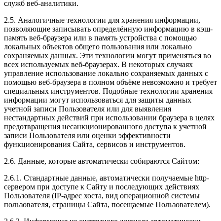
служб веб-аналитики.
2.5. Аналогичные технологии для хранения информации,
позволяющие записывать определённую информацию в кэш-
память веб-браузера или в память устройства с помощью
локальных объектов общего пользования или локально
сохраняемых данных. Эти технологии могут применяться во
всех используемых веб-браузерах. В некоторых случаях
управление использование локально сохраняемых данных с
помощью веб-браузера в полном объёме невозможно и требует
специальных инструментов. Подобные технологии хранения
информации могут использоваться для защиты данных
учетной записи Пользователя или для выявления
нестандартных действий при использовании браузера в целях
предотвращения несанкционированного доступа к учетной
записи Пользователя или оценки эффективности
функционирования Сайта, сервисов и инструментов.
2.6. Данные, которые автоматически собираются Сайтом:
2.6.1. Стандартные данные, автоматически получаемые http-
сервером при доступе к Сайту и последующих действиях
Пользователя (IP-адрес хоста, вид операционной системы
пользователя, страницы Сайта, посещаемые Пользователем).