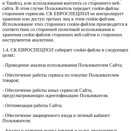
и Yandex), или использования контента со стороннего веб-
сайта. В этом случае Пользователь передает cookie-файлы
сторонним сервисам. СК ЕВРОСПЕЦПОЛ не контролирует
хранение или доступ третьих лиц к этим сookie-файлам.
Использование этих сторонних сookie-файлов производится в
соответствии со сторонней политикой использования и
хранения сookie-файлов сторонних веб-сайтов и сторонних
инструментов аналитики.
1.4. СК ЕВРОСПЕЦПОЛ собирает cookie-файлы в следующих
целях:
- Проведение анализа использования Пользователем Сайта;
- Обеспечение работы сервиса по покупке Пользователем
товаров;
- Обеспечение работы иных сервисов Сайта,
предусматривающих идентификацию Пользователя;
- Оптимизация работы Сайта;
- Обеспечение защищенного входа в личный кабинет
Пользователя;
- Анализ и развитие рынка товаров и услуг, реализуемых