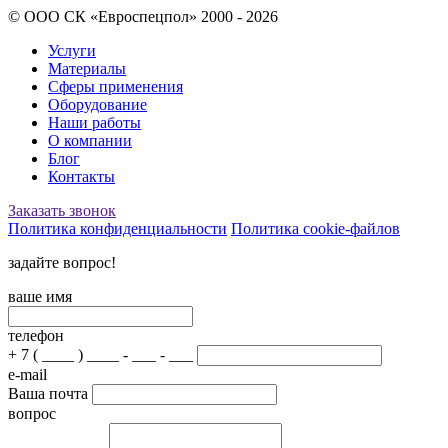
© ООО СК «Евроспецпол» 2000 - 2026
Услуги
Материалы
Сферы применения
Оборудование
Наши работы
О компании
Блог
Контакты
Заказать звонок
Политика конфиденциальности
Политика cookie-файлов
задайте вопрос!
ваше имя
телефон
+ 7 ( ____ ) ____ - ___ - ___
e-mail
Ваша почта
вопрос